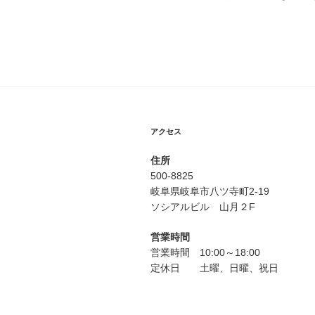
アクセス
住所
500-8825
岐阜県岐阜市八ツ寺町2-19
ソシアルビル 山月２F
営業時間
営業時間 10:00～18:00
定休日 土曜、日曜、祝日