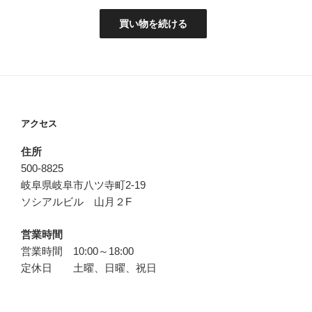
アクセス
住所
500-8825
岐阜県岐阜市八ツ寺町2-19
ソシアルビル 山月２F
営業時間
営業時間 10:00～18:00
定休日 土曜、日曜、祝日